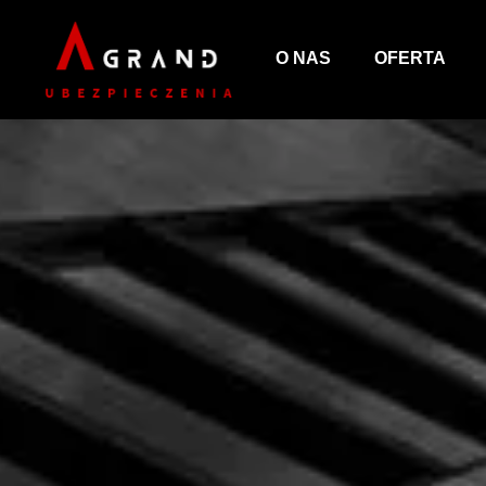
O NAS
OFERTA