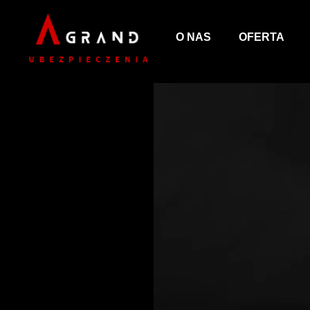
O NAS
OFERTA